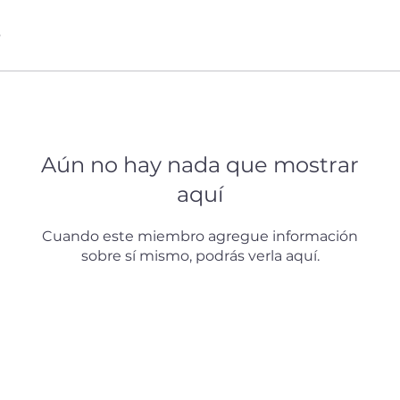
6
Aún no hay nada que mostrar
aquí
Cuando este miembro agregue información
sobre sí mismo, podrás verla aquí.