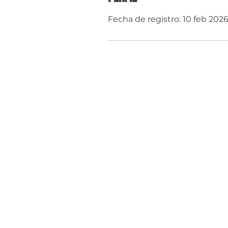
Fecha de registro: 10 feb 202