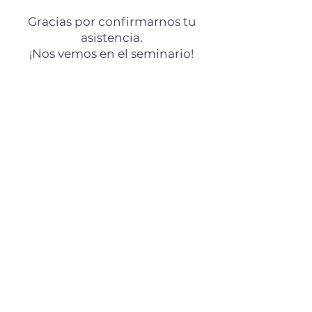
Gracias por confirmarnos tu
asistencia.
¡Nos vemos en el seminario!